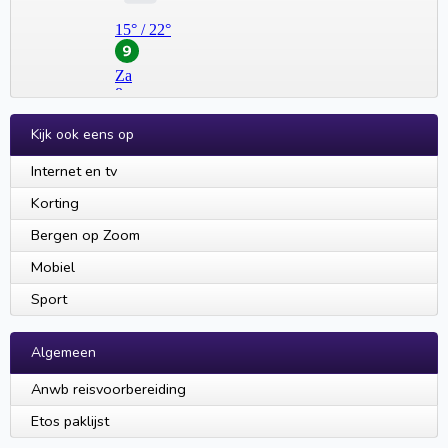
Kijk ook eens op
Internet en tv
Korting
Bergen op Zoom
Mobiel
Sport
Algemeen
Anwb reisvoorbereiding
Etos paklijst