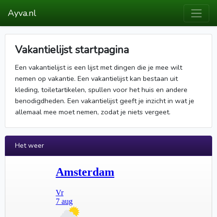
Ayva.nl
Vakantielijst startpagina
Een vakantielijst is een lijst met dingen die je mee wilt
nemen op vakantie. Een vakantielijst kan bestaan uit
kleding, toiletartikelen, spullen voor het huis en andere
benodigdheden. Een vakantielijst geeft je inzicht in wat je
allemaal mee moet nemen, zodat je niets vergeet.
Het weer